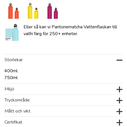
Eller så kan vi Pantonematcha Vattenflaskan till
valfri färg för 250+ enheter.
Storlekar
400ml
750ml
Miljö
Tryckområde
Mått och vikt
Certifikat