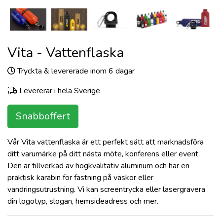
Vita - Vattenflaska
Tryckta & levererade inom 6 dagar
Levererar i hela Sverige
Snabboffert
Vår Vita vattenflaska är ett perfekt sätt att marknadsföra
ditt varumärke på ditt nästa möte, konferens eller event.
Den är tillverkad av högkvalitativ aluminum och har en
praktisk karabin för fästning på väskor eller
vandringsutrustning. Vi kan screentrycka eller lasergravera
din logotyp, slogan, hemsideadress och mer.