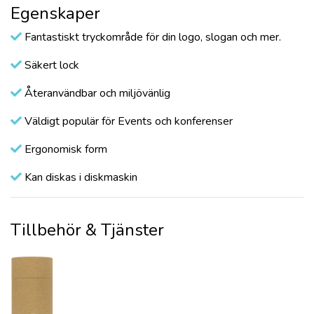
Egenskaper
Fantastiskt tryckområde för din logo, slogan och mer.
Säkert lock
Återanvändbar och miljövänlig
Väldigt populär för Events och konferenser
Ergonomisk form
Kan diskas i diskmaskin
Tillbehör & Tjänster