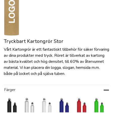
Tryckbart Kartongrör Stor
Vårt Kartongrör är ett fantastiskt tillbehör för säker förvaring
av dina produkter med tryck. Röret är tillverkat av kartong
av bästa kvalitet och hög densitet, till 60% av återvunnet
material. Vi kan placera din logga, slogan, hemsida m.m.
både på locket och på själva tuben.
Färger