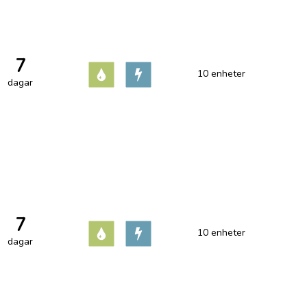
7
10 enheter
dagar
7
10 enheter
dagar