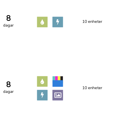
8
10 enheter
dagar
8
10 enheter
dagar