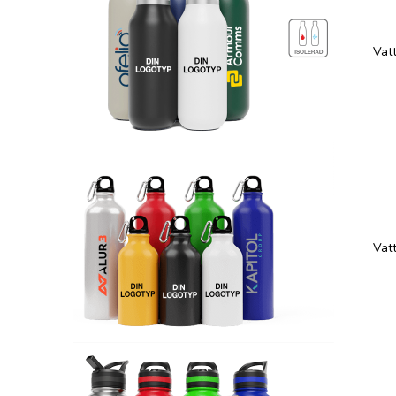
Vatt
Vatt