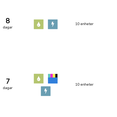
8
10 enheter
dagar
7
10 enheter
dagar