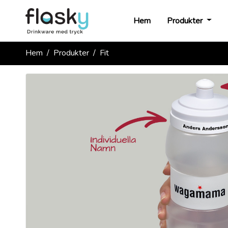
Hem
Produkter
Hem
Produkter
Fit