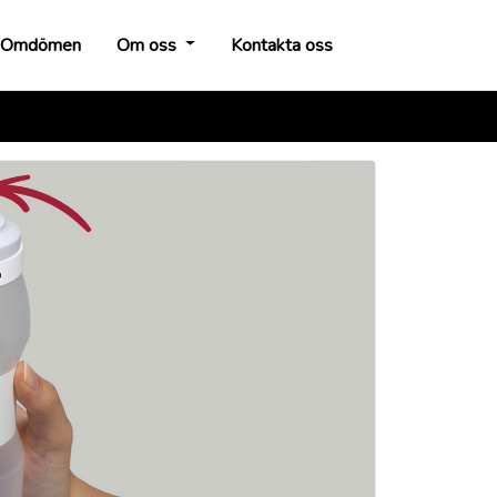
Omdömen
Om oss
Kontakta oss