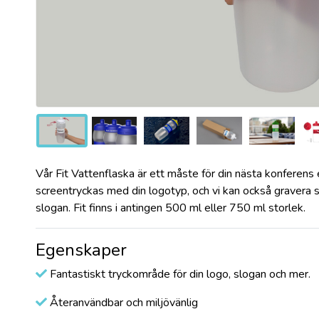
Vår Fit Vattenflaska är ett måste för din nästa konferen
screentryckas med din logotyp, och vi kan också gravera
slogan. Fit finns i antingen 500 ml eller 750 ml storlek.
Egenskaper
Fantastiskt tryckområde för din logo, slogan och mer.
Återanvändbar och miljövänlig