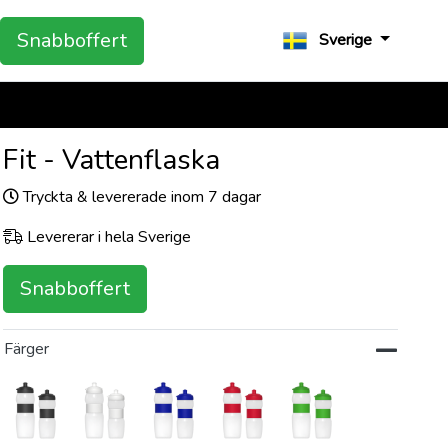
Snabboffert
Sverige
Fit - Vattenflaska
Tryckta & levererade inom 7 dagar
Levererar i hela Sverige
Snabboffert
Färger